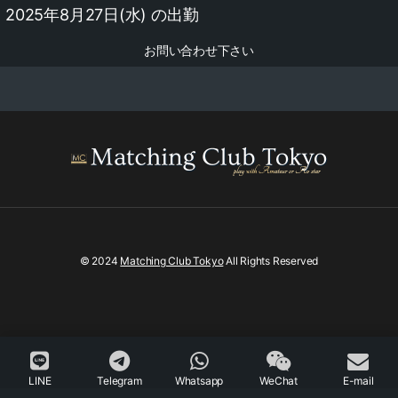
2025年8月27日(水) の出勤
お問い合わせ下さい
© 2024
Matching Club Tokyo
All Rights Reserved
LINE
Telegram
Whatsapp
WeChat
E-mail