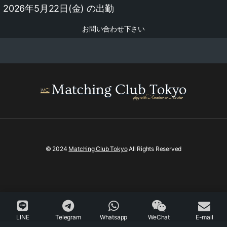
2026年5月22日(金) の出勤
お問い合わせ下さい
© 2024
Matching Club Tokyo
All Rights Reserved
LINE
Telegram
Whatsapp
WeChat
E-mail