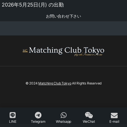
2026年5月25日(月) の出勤
お問い合わせ下さい
© 2024
Matching Club Tokyo
All Rights Reserved
LINE
Telegram
Whatsapp
WeChat
E-mail