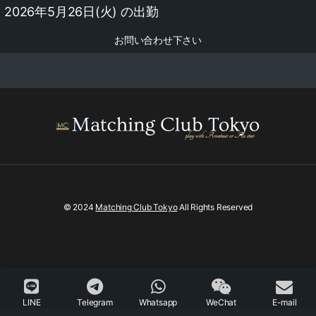
2026年5月26日(火) の出勤
お問い合わせ下さい
© 2024
Matching Club Tokyo
All Rights Reserved
LINE
Telegram
Whatsapp
WeChat
E-mail