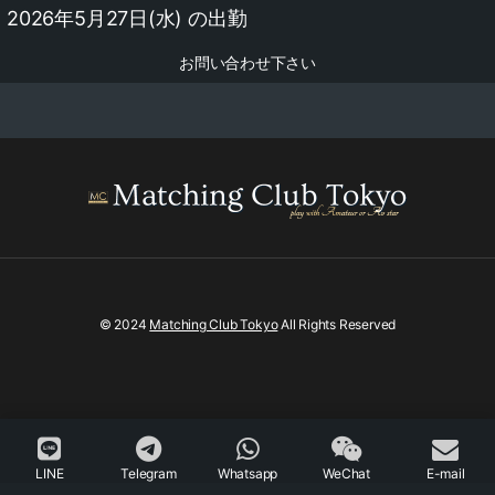
2026年5月27日(水) の出勤
お問い合わせ下さい
© 2024
Matching Club Tokyo
All Rights Reserved
LINE
Telegram
Whatsapp
WeChat
E-mail