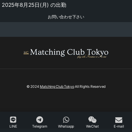
2025年8月25日(月) の出勤
お問い合わせ下さい
© 2024
Matching Club Tokyo
All Rights Reserved
LINE
Telegram
Whatsapp
WeChat
E-mail