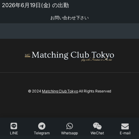
2026年6月19日(金) の出勤
お問い合わせ下さい
© 2024
Matching Club Tokyo
All Rights Reserved
LINE
Telegram
Whatsapp
WeChat
E-mail